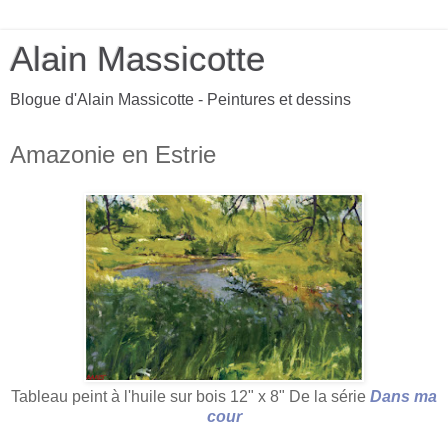
Alain Massicotte
Blogue d'Alain Massicotte - Peintures et dessins
Amazonie en Estrie
Tableau peint à l'huile sur bois 12" x 8" De la série
Dans ma
cour